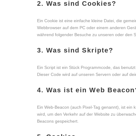
2. Was sind Cookies?
Ein Cookie ist eine einfache kleine Datei, die gem
Webbrowser auf dem PC oder einem anderen Gerät 
während folgender Besuche zu unseren oder den Se
3. Was sind Skripte?
Ein Script ist ein Stück Programmcode, das benutzt 
Dieser Code wird auf unseren Servern oder auf de
4. Was ist ein Web Beacon
Ein Web-Beacon (auch Pixel-Tag genannt), ist ein k
wird, um den Verkehr auf der Website zu überwach
Beacons gespeichert.