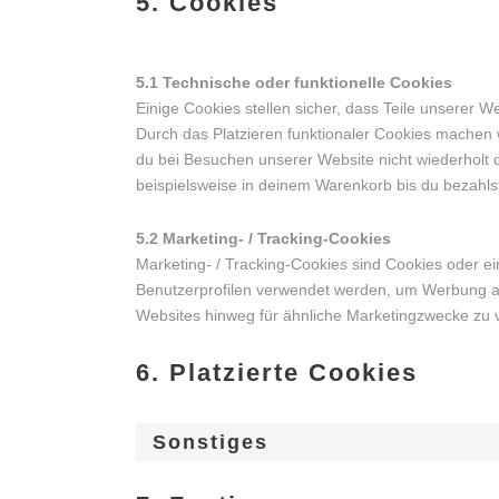
5. Cookies
5.1 Technische oder funktionelle Cookies
Einige Cookies stellen sicher, dass Teile unserer W
Durch das Platzieren funktionaler Cookies machen 
du bei Besuchen unserer Website nicht wiederholt 
beispielsweise in deinem Warenkorb bis du bezahlst
5.2 Marketing- / Tracking-Cookies
Marketing- / Tracking-Cookies sind Cookies oder ei
Benutzerprofilen verwendet werden, um Werbung a
Websites hinweg für ähnliche Marketingzwecke zu v
6. Platzierte Cookies
Sonstiges