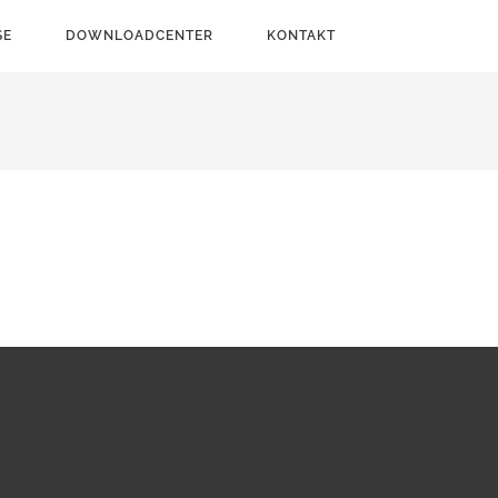
SE
DOWNLOADCENTER
KONTAKT